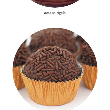
acaj na tigela