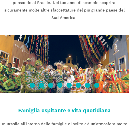
pensando al Brasile. Nel tuo anno di scambio scoprirai
sicuramente molte altre sfaccettature del più grande paese del
Sud America!
Famiglia ospitante e vita quotidiana
In Brasile all'interno delle famiglie di solito c'è un'atmosfera molto