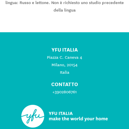
lingua: Russo e lettone. Non è richiesto uno studio precedente
della lingua
YFU ITALIA
Piazza C. Caneva 4
Milano, 20154
Italia
CONTATTO
+3902806761