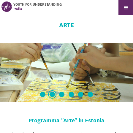
YOUTH FOR UNDERSTANDING
Italia
ARTE
Programma "Arte" in Estonia