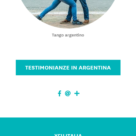
Tango argentino
TESTIMONIANZE IN ARGENTINA
YFU ITALIA