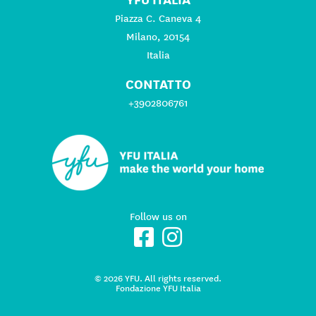
Piazza C. Caneva 4
Milano, 20154
Italia
CONTATTO
+3902806761
Follow us on
© 2026 YFU. All rights reserved.
Fondazione YFU Italia