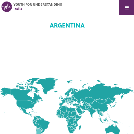
YOUTH FOR UNDERSTANDING
Italia
ARGENTINA