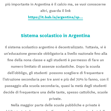
più importante in Argentina è il calcio ma, se vuoi conoscerne
altri, guarda il link
https://it.bab.la/argentina/sp...
Sistema scolastico in Argentina
Il sistema scolastico argentino è decentralizzato. Tuttavia, vi è
un'educazione generale obbligatoria a livello nazionale fino alla
fine della nona classe e agli studenti è permesso di fare un
numero limitato di assenze scolastiche. Dopo la scuola
dell'obbligo, gli studenti possono scegliere di frequentare
l'istruzione secondaria per tre anni e più del 70% lo fanno, con il
passaggio alla scuola secondaria, quasi la metà degli studenti
decide di frequentare una delle tante, spesso cattoliche, scuole
private.
Nella maggior parte delle scuole pubbliche e private è