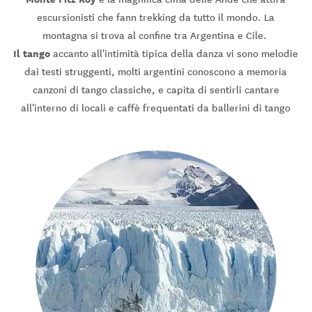
escursionisti che fann trekking da tutto il mondo. La
montagna si trova al confine tra Argentina e Cile.
Il tango
accanto all'intimità tipica della danza vi sono melodie
dai testi struggenti, molti argentini conoscono a memoria
canzoni di tango classiche, e capita di sentirli cantare
all'interno di locali e caffè frequentati da ballerini di tango